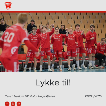
Lykke til!
Tekst: Haslum HK, Foto: Hege Bjanes
09/05/2026