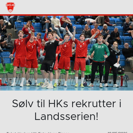
Sølv til HKs rekrutter i
Landsserien!