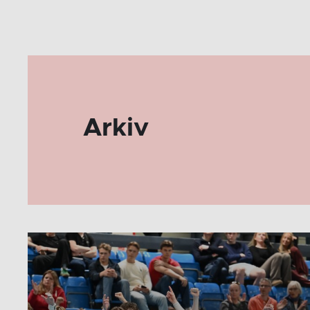
Arkiv