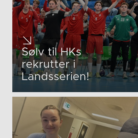
Sølv til HKs
rekrutter i
Landsserien!