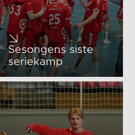
Sesongens siste
seriekamp