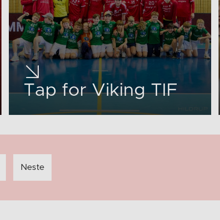
Tap for Viking TIF
Neste