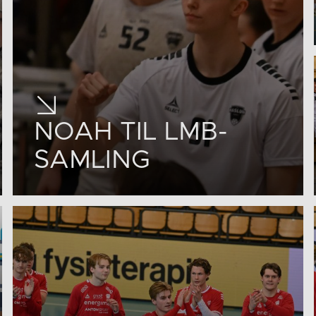
NOAH TIL LMB-
SAMLING