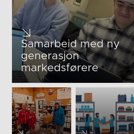
Samarbeid med ny
generasjon
markedsførere